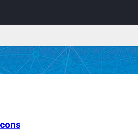
Icons