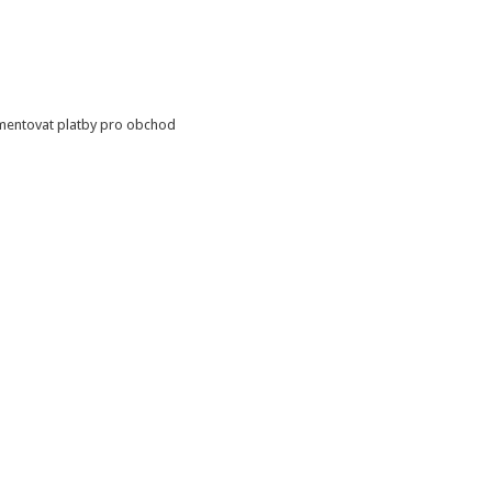
ementovat platby pro obchod