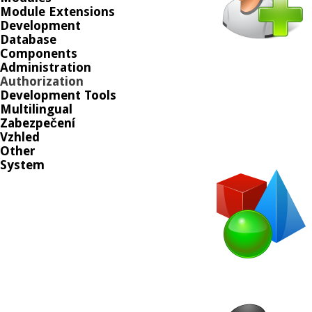
Module Extensions
Development
Database
Components
Administration
Authorization
Development Tools
Multilingual
Zabezpečení
Vzhled
Other
System