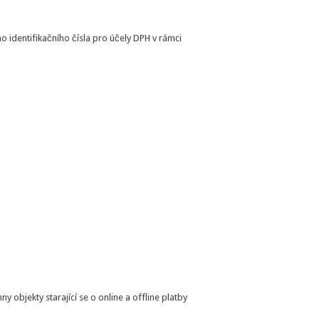
 identifikačního čísla pro účely DPH v rámci
y objekty starající se o online a offline platby